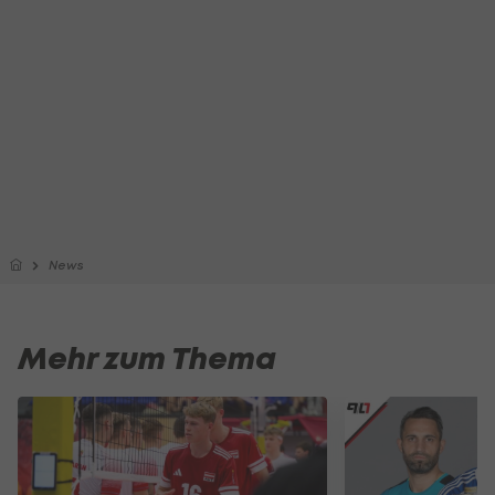
News
Mehr zum Thema