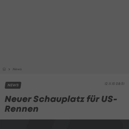
News
12.11.15 08:51
NEWS
Neuer Schauplatz für US-
Rennen