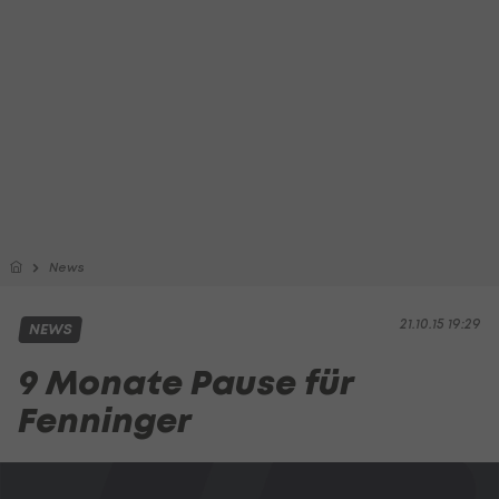
News
21.10.15 19:29
NEWS
9 Monate Pause für
Fenninger