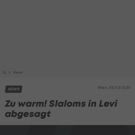
News
Wien, 05.11.15 12:55
NEWS
Zu warm! Slaloms in Levi
abgesagt