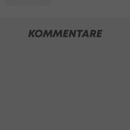
KOMMENTARE