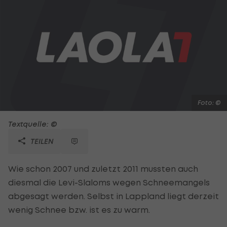
Foto: ©
Textquelle: ©
TEILEN
Wie schon 2007 und zuletzt 2011 mussten auch
diesmal die Levi-Slaloms wegen Schneemangels
abgesagt werden. Selbst in Lappland liegt derzeit
wenig Schnee bzw. ist es zu warm.