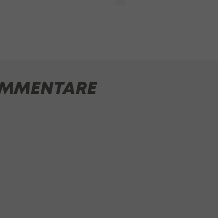
MMENTARE