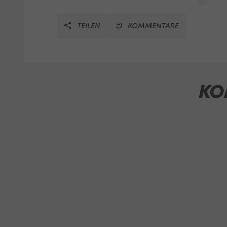
TEILEN
KOMMENTARE
KO