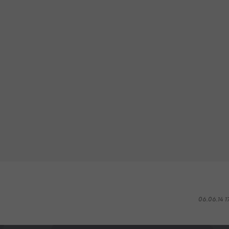
06.06.14 1