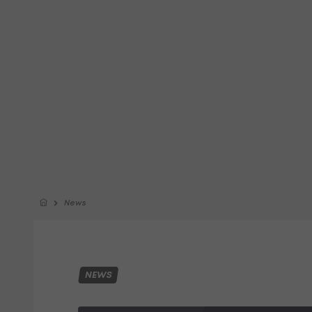
News
NEWS