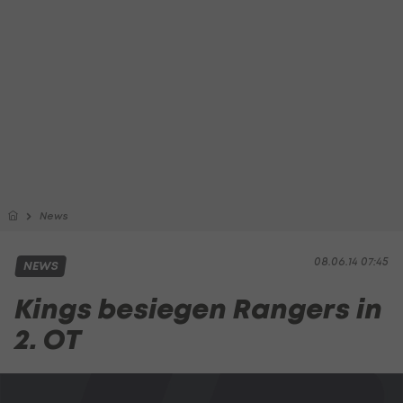
News
08.06.14 07:45
NEWS
Kings besiegen Rangers in
2. OT