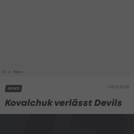
News
11.07.13 22:32
NEWS
Kovalchuk verlässt Devils