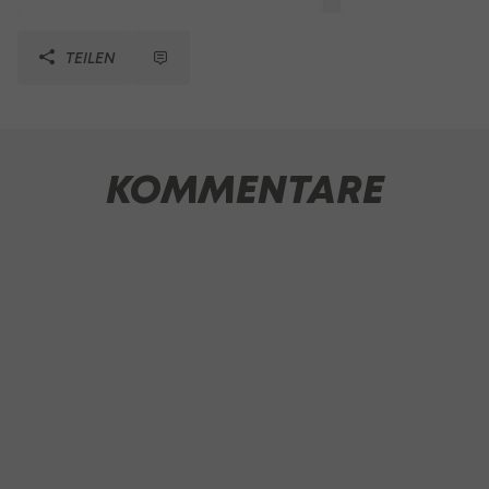
TEILEN
KOMMENTARE