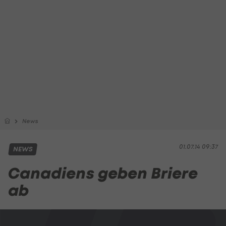
News
01.07.14 09:37
NEWS
Canadiens geben Briere
ab