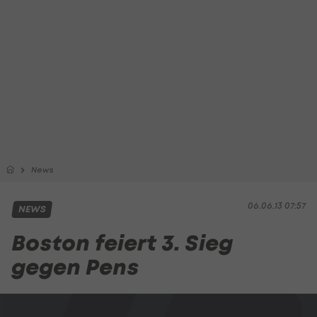
News
06.06.13 07:57
NEWS
Boston feiert 3. Sieg
gegen Pens