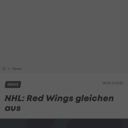
News
18.05.13 21:52
NEWS
NHL: Red Wings gleichen
aus