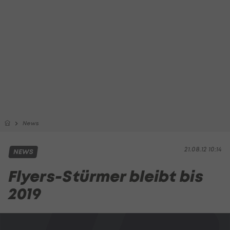
News
21.08.12 10:14
NEWS
Flyers-Stürmer bleibt bis
2019