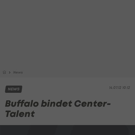
News
14.07.12 10:12
NEWS
Buffalo bindet Center-
Talent