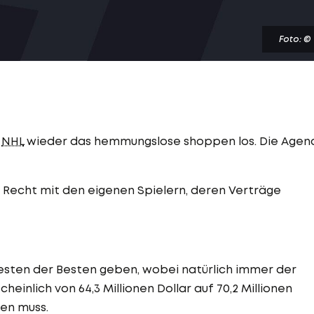
Foto: ©
r
NHL
wieder das hemmungslose shoppen los. Die Agen
Recht mit den eigenen Spielern, deren Verträge
esten der Besten geben, wobei natürlich immer der
einlich von 64,3 Millionen Dollar auf 70,2 Millionen
en muss.