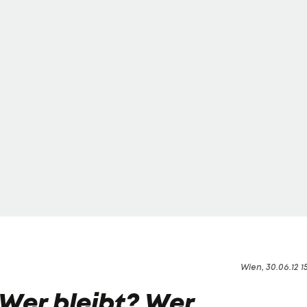
Wien, 30.06.12 1
Wer bleibt? Wer