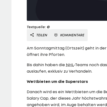
Textquelle: ©
TEILEN
KOMMENTARE
Am Sonntagmittag (Ortszeit) geht in de
öffnet ihre Pforten.
Bis dahin haben die
NHL
-Teams noch das 
auslaufen, exklusiv zu Verhandeln.
Wettbieten um die Superstars
Danach wird es ein Wettbieten um die B
Salary Cap, der dieses Jahr höchstwahrsch
angehoben wird, im Auge behalten werd