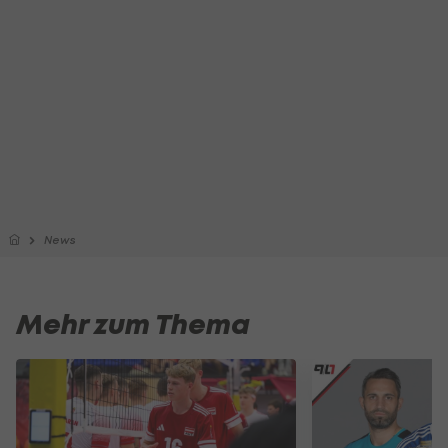
News
Mehr zum Thema