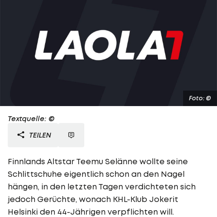
Foto: ©
Textquelle: ©
TEILEN
Finnlands Altstar Teemu Selänne wollte seine
Schlittschuhe eigentlich schon an den Nagel
hängen, in den letzten Tagen verdichteten sich
jedoch Gerüchte, wonach KHL-Klub Jokerit
Helsinki den 44-Jährigen verpflichten will.