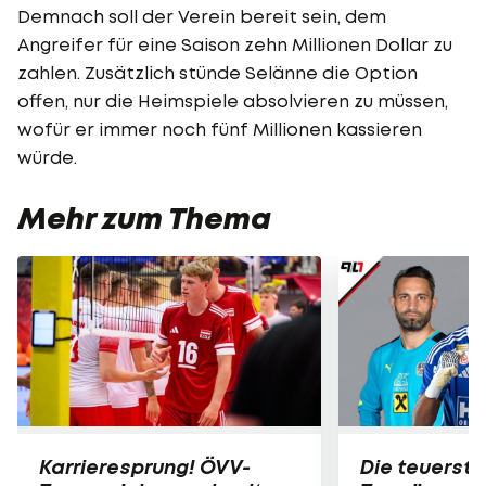
Demnach soll der Verein bereit sein, dem
Angreifer für eine Saison zehn Millionen Dollar zu
zahlen. Zusätzlich stünde Selänne die Option
offen, nur die Heimspiele absolvieren zu müssen,
wofür er immer noch fünf Millionen kassieren
würde.
Mehr zum Thema
Karrieresprung! ÖVV-
Die teuerst