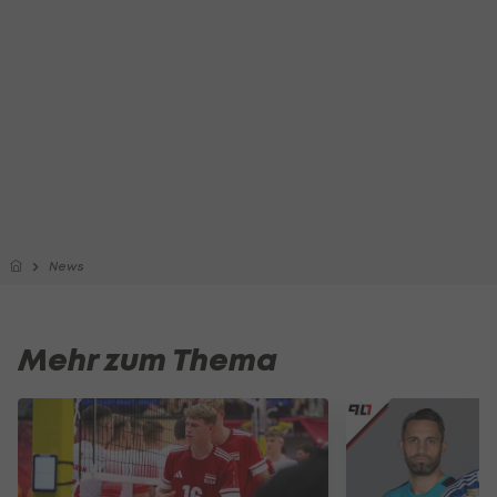
News
Mehr zum Thema