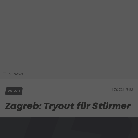
News
27.07.12 11:33
NEWS
Zagreb: Tryout für Stürmer