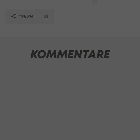
TEILEN
KOMMENTARE