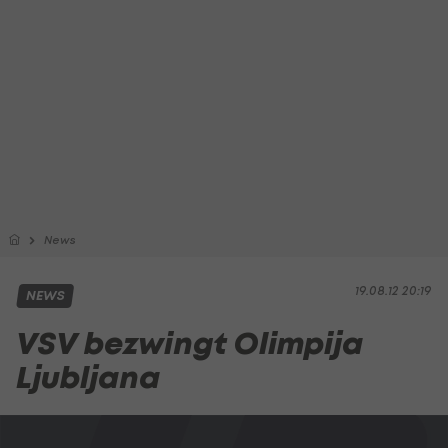
News
19.08.12 20:19
NEWS
VSV bezwingt Olimpija
Ljubljana