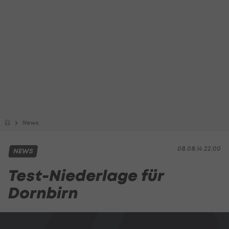
News
08.08.14 22:00
NEWS
Test-Niederlage für
Dornbirn