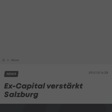
News
09.07.12 14:38
NEWS
Ex-Capital verstärkt
Salzburg