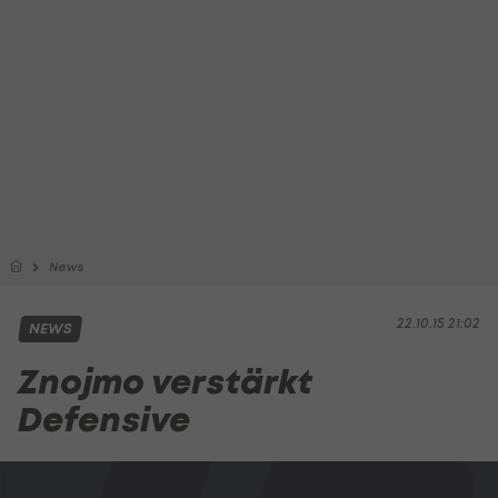
News
22.10.15 21:02
NEWS
Znojmo verstärkt
Defensive