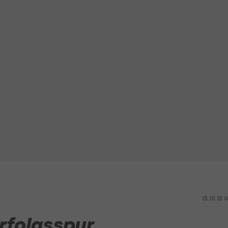
15.10.15 1
Erfolgsspur