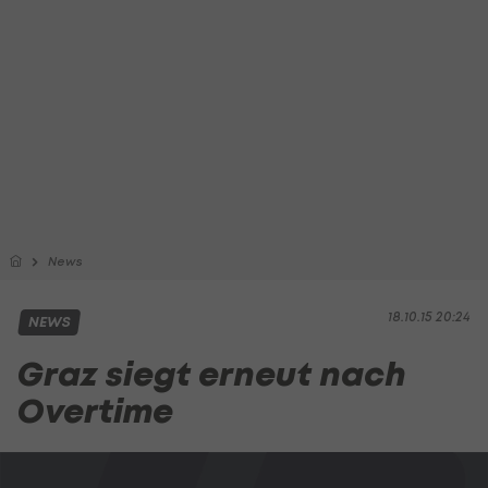
News
18.10.15 20:24
NEWS
Graz siegt erneut nach
Overtime