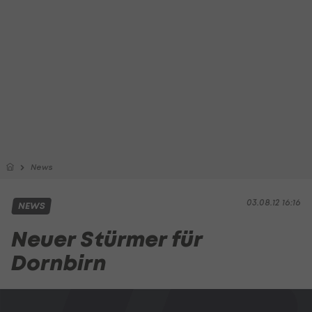
News
03.08.12 16:16
NEWS
Neuer Stürmer für
Dornbirn