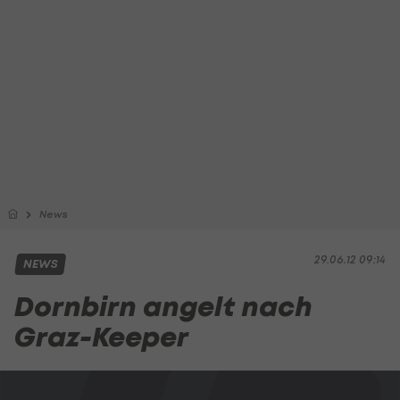
News
29.06.12 09:14
NEWS
Dornbirn angelt nach
Graz-Keeper