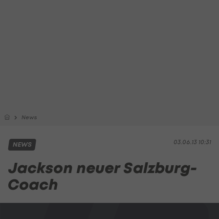
News
03.06.13 10:31
NEWS
Jackson neuer Salzburg-
Coach