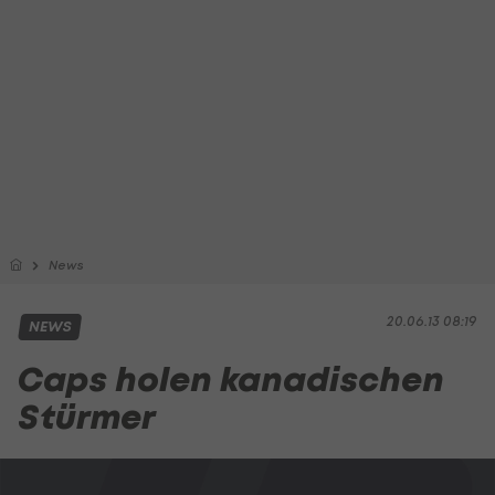
News
20.06.13 08:19
NEWS
Caps holen kanadischen
Stürmer