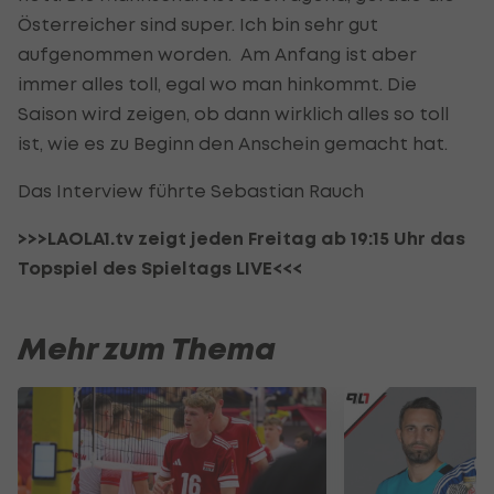
Österreicher sind super. Ich bin sehr gut
aufgenommen worden. Am Anfang ist aber
immer alles toll, egal wo man hinkommt. Die
Saison wird zeigen, ob dann wirklich alles so toll
ist, wie es zu Beginn den Anschein gemacht hat.
Das Interview führte Sebastian Rauch
>>>LAOLA1.tv zeigt jeden Freitag ab 19:15 Uhr das
Topspiel des Spieltags LIVE<<<
Mehr zum Thema