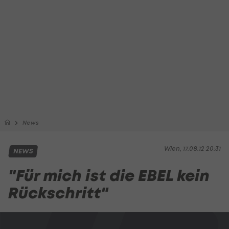
News
Wien, 17.08.12 20:31
NEWS
"Für mich ist die EBEL kein
Rückschritt"