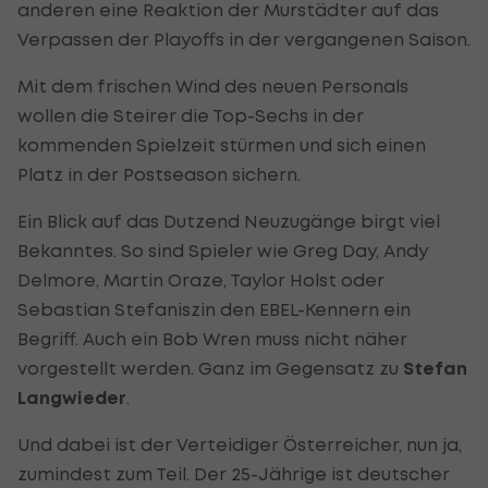
anderen eine Reaktion der Murstädter auf das
Verpassen der Playoffs in der vergangenen Saison.
Mit dem frischen Wind des neuen Personals
wollen die Steirer die Top-Sechs in der
kommenden Spielzeit stürmen und sich einen
Platz in der Postseason sichern.
Ein Blick auf das Dutzend Neuzugänge birgt viel
Bekanntes. So sind Spieler wie Greg Day, Andy
Delmore, Martin Oraze, Taylor Holst oder
Sebastian Stefaniszin den EBEL-Kennern ein
Begriff. Auch ein Bob Wren muss nicht näher
vorgestellt werden. Ganz im Gegensatz zu
Stefan
Langwieder
.
Und dabei ist der Verteidiger Österreicher, nun ja,
zumindest zum Teil. Der 25-Jährige ist deutscher