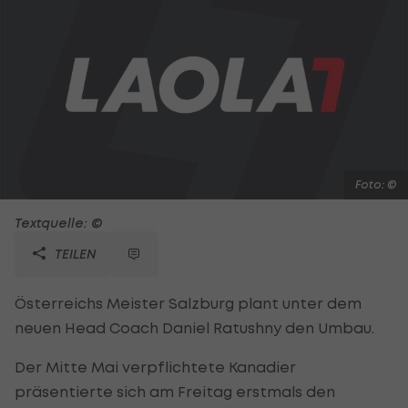
Foto: ©
Textquelle: ©
TEILEN
Österreichs Meister Salzburg plant unter dem
neuen Head Coach Daniel Ratushny den Umbau.
Der Mitte Mai verpflichtete Kanadier
präsentierte sich am Freitag erstmals den