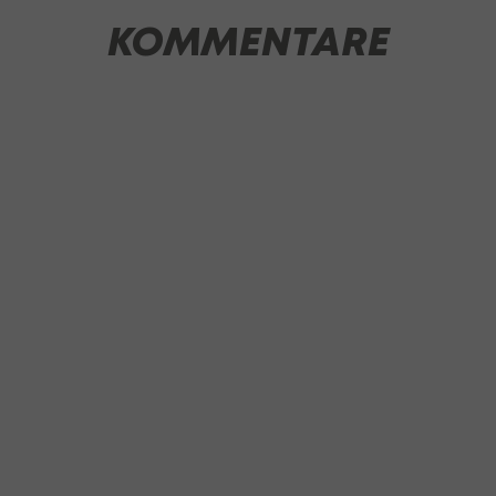
KOMMENTARE