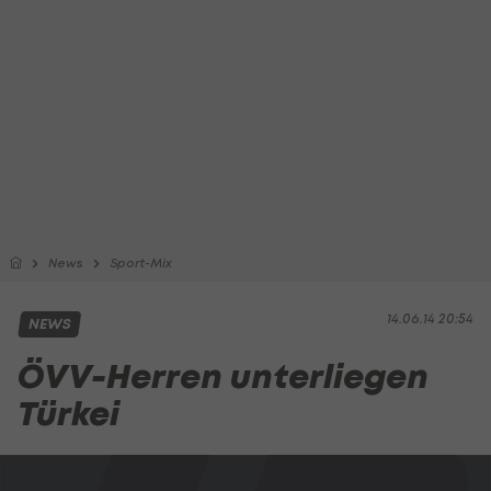
News
Sport-Mix
14.06.14 20:54
NEWS
ÖVV-Herren unterliegen
Türkei