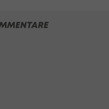
MMENTARE