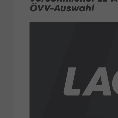
ÖVV-Auswahl