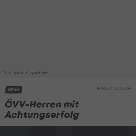
News
Sport-Mix
Wien, 14.06.13 20:14
NEWS
ÖVV-Herren mit
Achtungserfolg