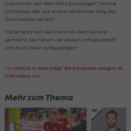
man immer auf dem Platz bestätigen", meinte
Chrtiansky, der von einem verdienten Sieg der
Österreicher sprach:
"Österreich hat viel Druck mit dem Service
gemacht. Sie haben viel riskiert und gekämpft.
Und es ist ihnen aufgegangen."
>>> LAOLA1.tv überträgt die European League im
LIVE-Video <<<
Mehr zum Thema