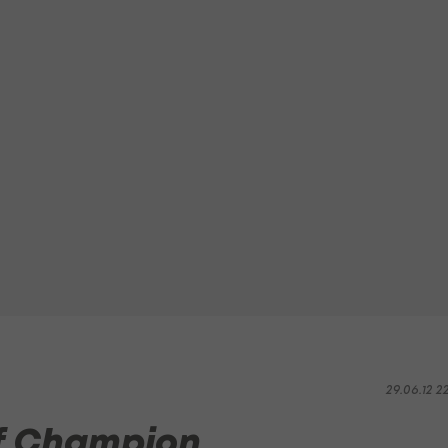
29.06.12 2
auf Champion