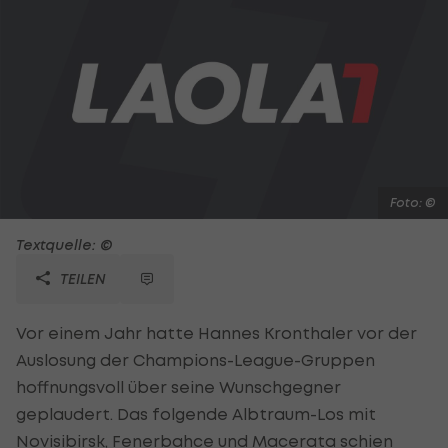
Foto: ©
Textquelle: ©
TEILEN
Vor einem Jahr hatte Hannes Kronthaler vor der
Auslosung der Champions-League-Gruppen
hoffnungsvoll über seine Wunschgegner
geplaudert. Das folgende Albtraum-Los mit
Novisibirsk, Fenerbahce und Macerata schien