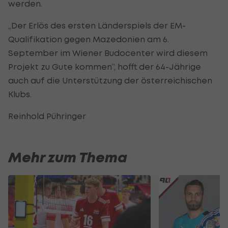
werden.
„Der Erlös des ersten Länderspiels der EM-
Qualifikation gegen Mazedonien am 6.
September im Wiener Budocenter wird diesem
Projekt zu Gute kommen“, hofft der 64-Jährige
auch auf die Unterstützung der österreichischen
Klubs.
Reinhold Pühringer
Mehr zum Thema