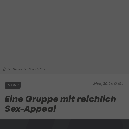
News
Sport-Mix
Wien, 30.06.12 10:11
NEWS
Eine Gruppe mit reichlich
Sex-Appeal