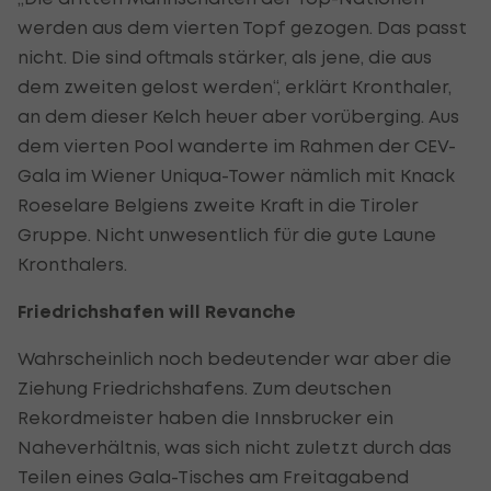
werden aus dem vierten Topf gezogen. Das passt
nicht. Die sind oftmals stärker, als jene, die aus
dem zweiten gelost werden“, erklärt Kronthaler,
an dem dieser Kelch heuer aber vorüberging. Aus
dem vierten Pool wanderte im Rahmen der CEV-
Gala im Wiener Uniqua-Tower nämlich mit Knack
Roeselare Belgiens zweite Kraft in die Tiroler
Gruppe. Nicht unwesentlich für die gute Laune
Kronthalers.
Friedrichshafen will Revanche
Wahrscheinlich noch bedeutender war aber die
Ziehung Friedrichshafens. Zum deutschen
Rekordmeister haben die Innsbrucker ein
Naheverhältnis, was sich nicht zuletzt durch das
Teilen eines Gala-Tisches am Freitagabend