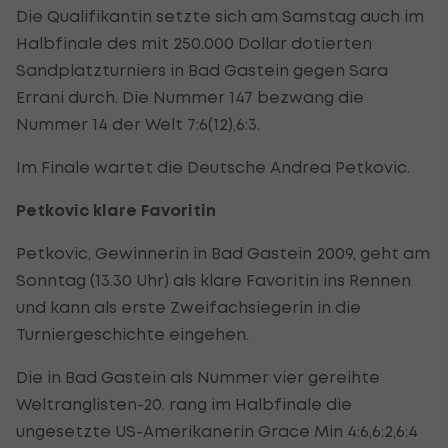
Die Qualifikantin setzte sich am Samstag auch im
Halbfinale des mit 250.000 Dollar dotierten
Sandplatzturniers in Bad Gastein gegen Sara
Errani durch. Die Nummer 147 bezwang die
Nummer 14 der Welt 7:6(12),6:3.
Im Finale wartet die Deutsche Andrea Petkovic.
Petkovic klare Favoritin
Petkovic, Gewinnerin in Bad Gastein 2009, geht am
Sonntag (13.30 Uhr) als klare Favoritin ins Rennen
und kann als erste Zweifachsiegerin in die
Turniergeschichte eingehen.
Die in Bad Gastein als Nummer vier gereihte
Weltranglisten-20. rang im Halbfinale die
ungesetzte US-Amerikanerin Grace Min 4:6,6:2,6:4