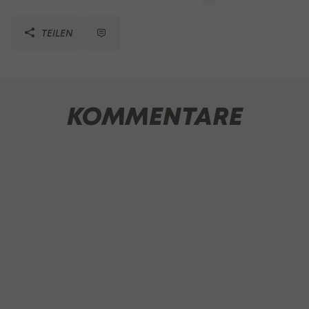
TEILEN
KOMMENTARE