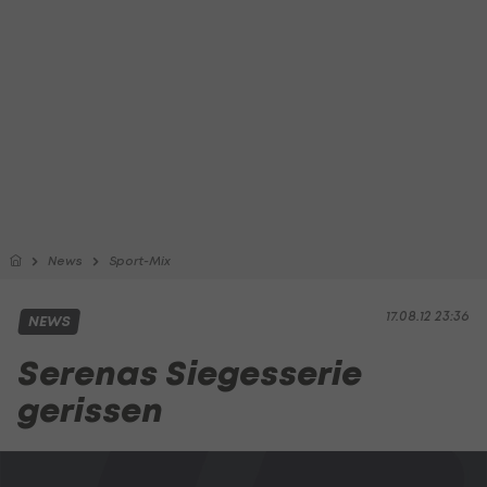
News
Sport-Mix
17.08.12 23:36
NEWS
Serenas Siegesserie
gerissen