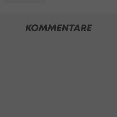
KOMMENTARE