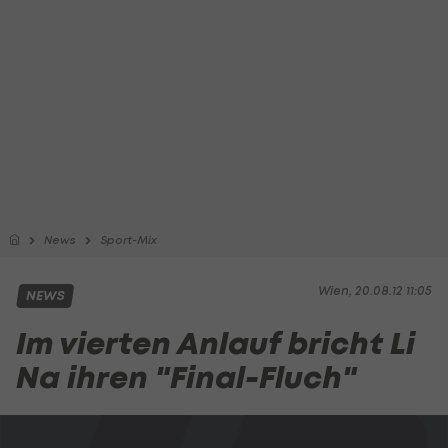
News
Sport-Mix
Wien, 20.08.12 11:05
NEWS
Im vierten Anlauf bricht Li
Na ihren "Final-Fluch"