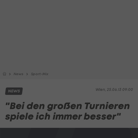
News
Sport-Mix
Wien, 25.06.13 09:00
NEWS
"Bei den großen Turnieren
spiele ich immer besser"