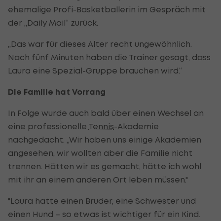
ehemalige Profi-Basketballerin im Gespräch mit
der „Daily Mail“ zurück.
„Das war für dieses Alter recht ungewöhnlich.
Nach fünf Minuten haben die Trainer gesagt, dass
Laura eine Spezial-Gruppe brauchen wird.“
Die Familie hat Vorrang
In Folge wurde auch bald über einen Wechsel an
eine professionelle
Tennis
-Akademie
nachgedacht. „Wir haben uns einige Akademien
angesehen, wir wollten aber die Familie nicht
trennen. Hätten wir es gemacht, hätte ich wohl
mit ihr an einem anderen Ort leben müssen."
"Laura hatte einen Bruder, eine Schwester und
einen Hund – so etwas ist wichtiger für ein Kind.