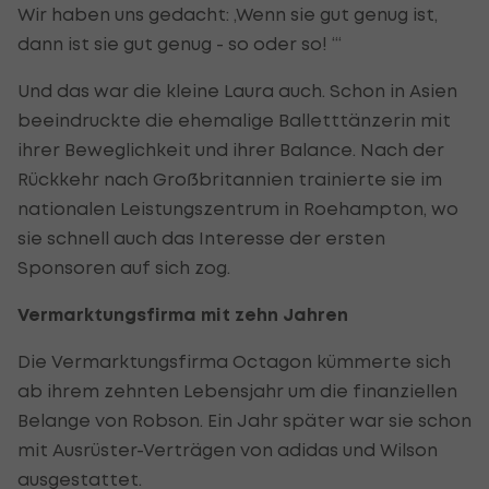
Wir haben uns gedacht: ‚Wenn sie gut genug ist,
dann ist sie gut genug - so oder so! ‘“
Und das war die kleine Laura auch. Schon in Asien
beeindruckte die ehemalige Balletttänzerin mit
ihrer Beweglichkeit und ihrer Balance. Nach der
Rückkehr nach Großbritannien trainierte sie im
nationalen Leistungszentrum in Roehampton, wo
sie schnell auch das Interesse der ersten
Sponsoren auf sich zog.
Vermarktungsfirma mit zehn Jahren
Die Vermarktungsfirma Octagon kümmerte sich
ab ihrem zehnten Lebensjahr um die finanziellen
Belange von Robson. Ein Jahr später war sie schon
mit Ausrüster-Verträgen von adidas und Wilson
ausgestattet.