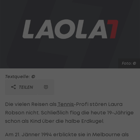
Foto: ©
Textquelle: ©
TEILEN
Die vielen Reisen als
Tennis
-Profi stören Laura
Robson nicht. Schließlich flog die heute 19-Jährige
schon als Kind über die halbe Erdkugel.
Am 21. Jänner 1994 erblickte sie in Melbourne als