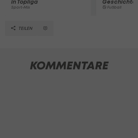
in Topliga
Geschichte
Sport-Mix
Fußball
TEILEN
KOMMENTARE