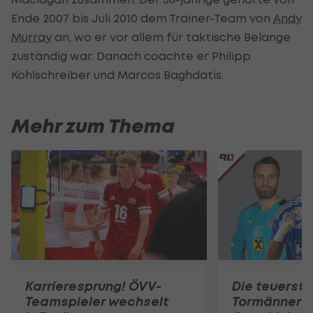
Ende 2007 bis Juli 2010 dem Trainer-Team von
Andy
Murray
an, wo er vor allem für taktische Belange
zuständig war. Danach coachte er Philipp
Kohlschreiber und Marcos Baghdatis.
Mehr zum Thema
Karrieresprung! ÖVV-
Die teuerst
Teamspieler wechselt
Tormänner d