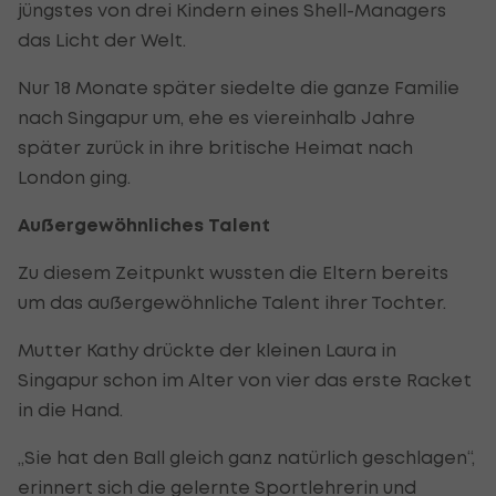
jüngstes von drei Kindern eines Shell-Managers
das Licht der Welt.
Nur 18 Monate später siedelte die ganze Familie
nach Singapur um, ehe es viereinhalb Jahre
später zurück in ihre britische Heimat nach
London ging.
Außergewöhnliches Talent
Zu diesem Zeitpunkt wussten die Eltern bereits
um das außergewöhnliche Talent ihrer Tochter.
Mutter Kathy drückte der kleinen Laura in
Singapur schon im Alter von vier das erste Racket
in die Hand.
„Sie hat den Ball gleich ganz natürlich geschlagen“,
erinnert sich die gelernte Sportlehrerin und