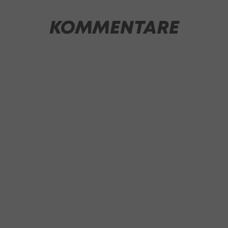
KOMMENTARE