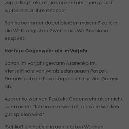
zurückliegt, bleibt sie konzentriert und glaubt
weiterhin an ihre Chance."
"Ich habe immer dabei bleiben müssen!" zollt ihr
die Weltranglisten-Zweite aus Weißrussland
Respekt.
Härtere Gegenwehr als im Vorjahr
Schon im Vorjahr gewann Azarenka im
Viertelfinale von
Wimbledon
gegen Paszek.
Damals gab die Favoritin jedoch nur vier Games
ab.
Azarenka war von Paszeks Gegenwehr aber nicht
überrascht: "Ich habe erwartet, dass sie wirklich
gut spielen wird."
"Schließlich hat sie in den letzten Wochen