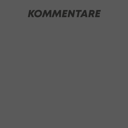
KOMMENTARE