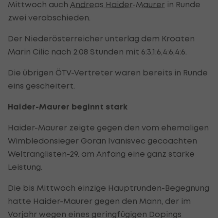
Mittwoch auch
Andreas Haider-Maurer
in Runde
zwei verabschieden.
Der Niederösterreicher unterlag dem Kroaten
Marin Cilic nach 2:08 Stunden mit 6:3,1:6,4:6,4:6.
Die übrigen ÖTV-Vertreter waren bereits in Runde
eins gescheitert.
Haider-Maurer beginnt stark
Haider-Maurer zeigte gegen den vom ehemaligen
Wimbledonsieger Goran Ivanisvec gecoachten
Weltranglisten-29. am Anfang eine ganz starke
Leistung.
Die bis Mittwoch einzige Hauptrunden-Begegnung
hatte Haider-Maurer gegen den Mann, der im
Vorjahr wegen eines geringfügigen Dopings