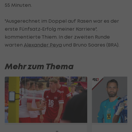
55 Minuten.
"Ausgerechnet im Doppel auf Rasen war es der
erste Fünfsatz-Erfolg meiner Karriere",
kommentierte Thiem. In der zweiten Runde
warten
Alexander Peya
und Bruno Soares (BRA).
Mehr zum Thema