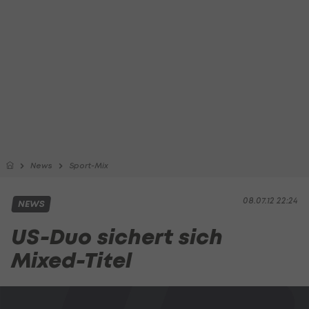
News
Sport-Mix
08.07.12 22:24
NEWS
US-Duo sichert sich
Mixed-Titel