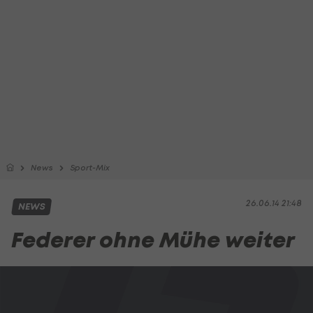
News
Sport-Mix
26.06.14 21:48
NEWS
Federer ohne Mühe weiter