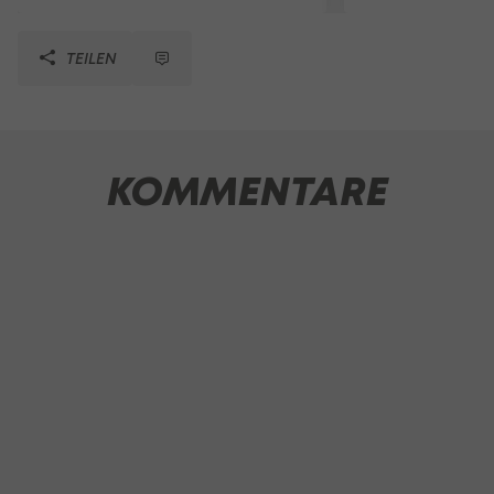
TEILEN
KOMMENTARE