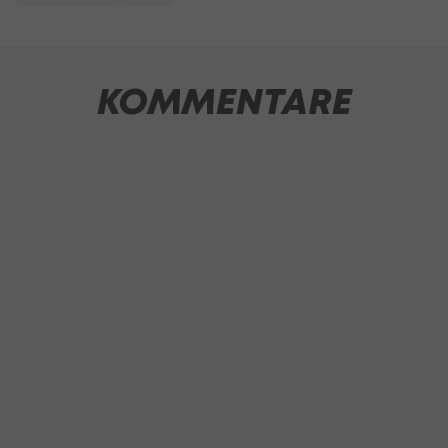
KOMMENTARE