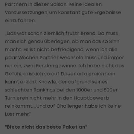
Partnern in dieser Saison. Keine idealen
Voraussetzungen, um konstant gute Ergebnisse
einzufahren.
„Das war schon ziemlich frustrierend. Da muss
man sich genau überlegen, ob man das so Sinn
macht. Es ist nicht befriedigend, wenn ich alle
paar Wochen Partner wechseln muss und immer
nur ein, zwei Runden gewinne. Ich habe nicht das
Gefühl, dass ich so auf Dauer erfolgreich sein
kann“, erklärt Knowle, der aufgrund seines
schlechten Rankings bei den 1000er und 500er
Turnieren nicht mehr in den Hauptbewerb
reinkommt. „Und auf Challenger habe ich keine
Lust mehr.“
"Biete nicht das beste Paket an"