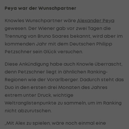
Peya war der Wunschpartner
Knowles Wunschpartner wäre
Alexander Peya
gewesen. Der Wiener gab vor zwei Tagen die
Trennung von Bruno Soares bekannt, wird aber im
kommenden Jahr mit dem Deutschen Philipp
Petzschner sein Glück versuchen.
Diese Ankündigung habe auch Knowle überrascht,
denn Petzschner liegt in ähnlichen Ranking-
Regionen wie der Vorarlberger. Dadurch steht das
Duo in den ersten drei Monaten des Jahres
extrem unter Druck, wichtige
Weltranglistenpunkte zu sammeln, um im Ranking
nicht abzurutschen.
„Mit Alex zu spielen, wäre noch einmal eine