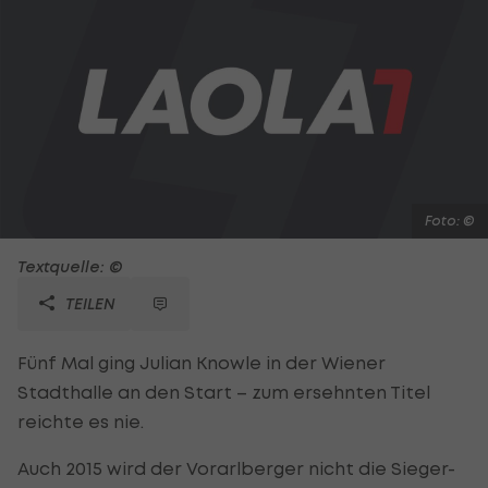
Foto: ©
Textquelle: ©
TEILEN
Fünf Mal ging Julian Knowle in der Wiener
Stadthalle an den Start – zum ersehnten Titel
reichte es nie.
Auch 2015 wird der Vorarlberger nicht die Sieger-