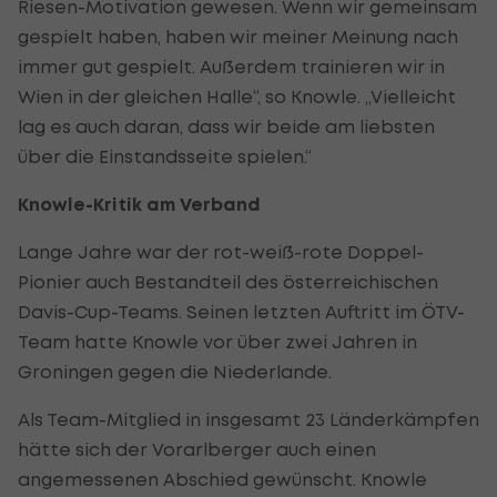
Riesen-Motivation gewesen. Wenn wir gemeinsam
gespielt haben, haben wir meiner Meinung nach
immer gut gespielt. Außerdem trainieren wir in
Wien in der gleichen Halle“, so Knowle. „Vielleicht
lag es auch daran, dass wir beide am liebsten
über die Einstandsseite spielen.“
Knowle-Kritik am Verband
Lange Jahre war der rot-weiß-rote Doppel-
Pionier auch Bestandteil des österreichischen
Davis-Cup-Teams. Seinen letzten Auftritt im ÖTV-
Team hatte Knowle vor über zwei Jahren in
Groningen gegen die Niederlande.
Als Team-Mitglied in insgesamt 23 Länderkämpfen
hätte sich der Vorarlberger auch einen
angemessenen Abschied gewünscht. Knowle