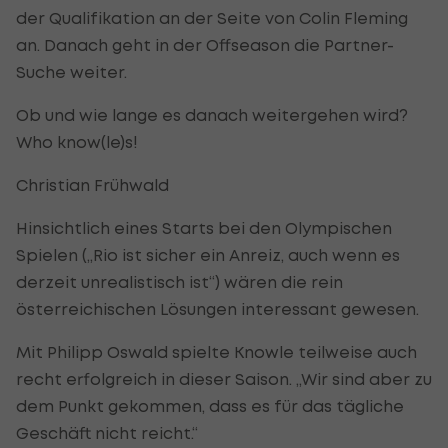
der Qualifikation an der Seite von Colin Fleming
an. Danach geht in der Offseason die Partner-
Suche weiter.
Ob und wie lange es danach weitergehen wird?
Who know(le)s!
Christian Frühwald
Hinsichtlich eines Starts bei den Olympischen
Spielen („Rio ist sicher ein Anreiz, auch wenn es
derzeit unrealistisch ist“) wären die rein
österreichischen Lösungen interessant gewesen.
Mit Philipp Oswald spielte Knowle teilweise auch
recht erfolgreich in dieser Saison. „Wir sind aber zu
dem Punkt gekommen, dass es für das tägliche
Geschäft nicht reicht.“