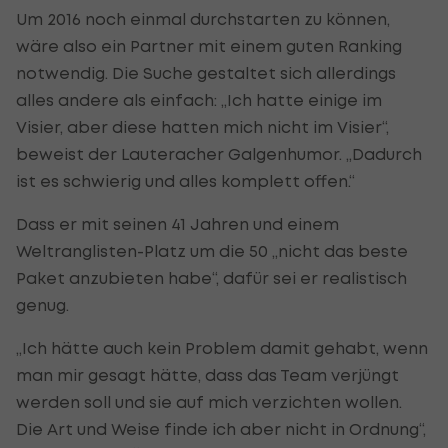
Um 2016 noch einmal durchstarten zu können,
wäre also ein Partner mit einem guten Ranking
notwendig. Die Suche gestaltet sich allerdings
alles andere als einfach: „Ich hatte einige im
Visier, aber diese hatten mich nicht im Visier“,
beweist der Lauteracher Galgenhumor. „Dadurch
ist es schwierig und alles komplett offen.“
Dass er mit seinen 41 Jahren und einem
Weltranglisten-Platz um die 50 „nicht das beste
Paket anzubieten habe“, dafür sei er realistisch
genug.
„Ich hätte auch kein Problem damit gehabt, wenn
man mir gesagt hätte, dass das Team verjüngt
werden soll und sie auf mich verzichten wollen.
Die Art und Weise finde ich aber nicht in Ordnung“,