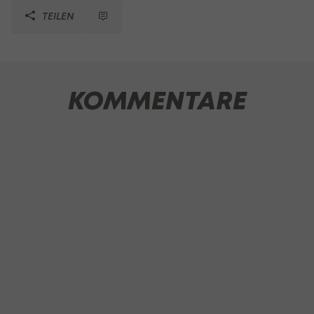
TEILEN
KOMMENTARE