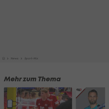
News
Sport-Mix
Mehr zum Thema