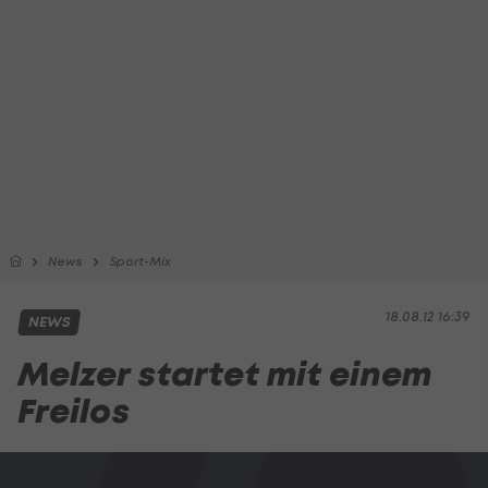
News
Sport-Mix
18.08.12 16:39
NEWS
Melzer startet mit einem
Freilos