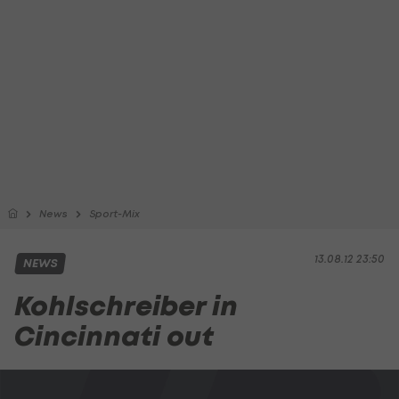
News
Sport-Mix
13.08.12 23:50
NEWS
Kohlschreiber in
Cincinnati out