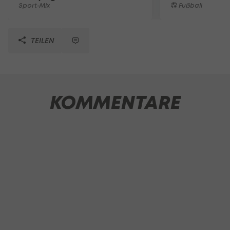
Sport-Mix
Fußball
TEILEN
KOMMENTARE