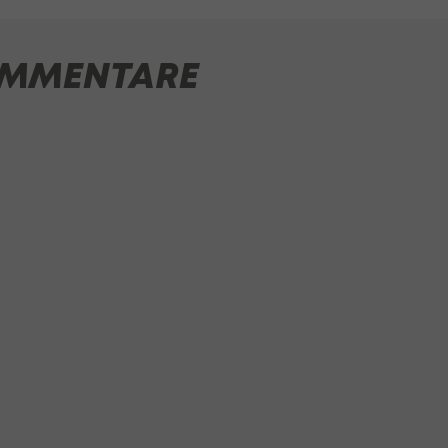
MMENTARE